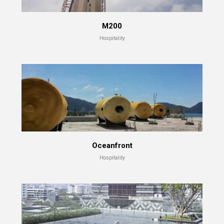
M200
Hospitality
Oceanfront
Hospitality