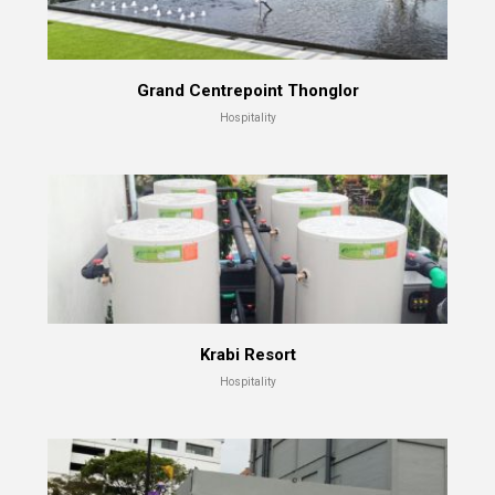
Grand Centrepoint Thonglor
Hospitality
Krabi Resort
Hospitality