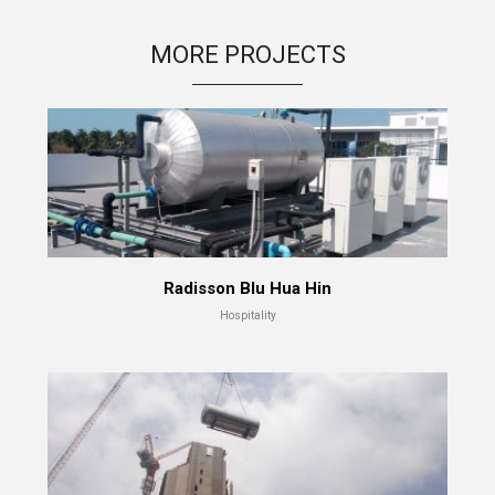
MORE PROJECTS
Radisson Blu Hua Hin
Hospitality