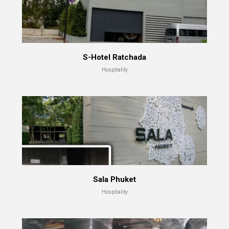
S-Hotel Ratchada
Hospitality
Sala Phuket
Hospitality