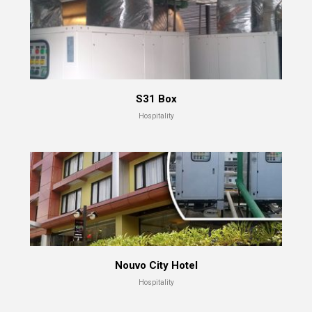
S31 Box
Hospitality
Nouvo City Hotel
Hospitality