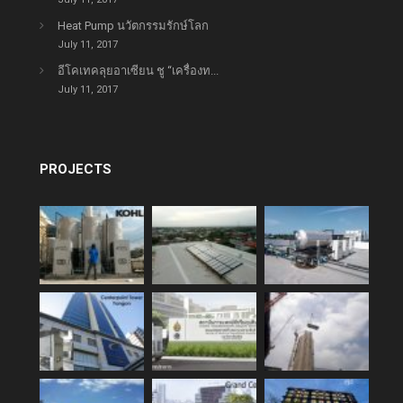
Heat Pump นวัตกรรมรักษ์โลก
July 11, 2017
อีโคเทคลุยอาเซียน ชู “เครื่องท...
July 11, 2017
PROJECTS