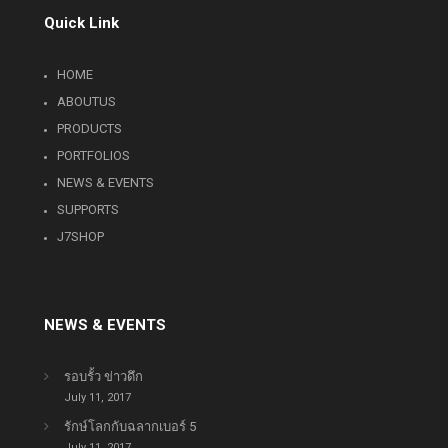
Quick Link
HOME
ABOUTUS
PRODUCTS
PORTFOLIOS
NEWS & EVENTS
SUPPORTS
J7SHOP
NEWS & EVENTS
รอบรั้ว ข่าวดึก
July 11, 2017
รักษ์โลกกับฉลากเบอร์ 5
July 11, 2017