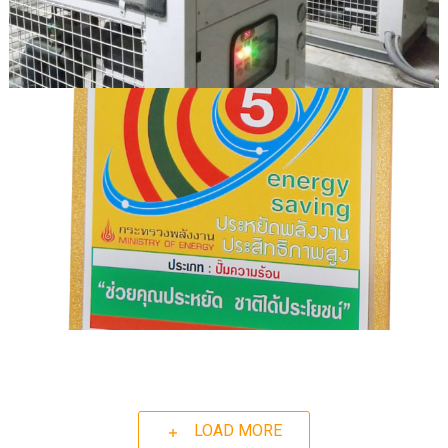
LOAD MORE