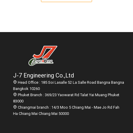
J-7 Engineering Co.,Ltd
Head Office : 185 Soi Lasalle 52 La Salle Road Bangna Bangna
Bangkok 10260
Phuket Branch : 369/23 Yaowarat Rd Talat Yai Muang Phuket
83000
Chiangmai branch : 14/3 Moo 5 Chiang Mai - Mae Jo Rd Fah
Ha Chiang Mai Chiang Mai 50000