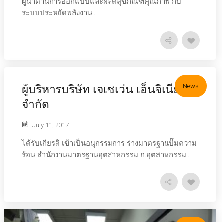
ผู้นำด้านการออกแบบและผลิตสุขภัณฑ์คุณภาพ กับ
ระบบประหยัดพลังงาน...
News
ผู้บริหารบริษัท เจเซเว่น เอ็นจิเนียริ่ง
จำกัด
July 11, 2017
ได้รับเกียรติ เข้าเป็นอนุกรรมการ ร่างมาตรฐานปั๊มความ
ร้อน สำนักงานมาตรฐานอุตสาหกรรม ก.อุตสาหกรรม...