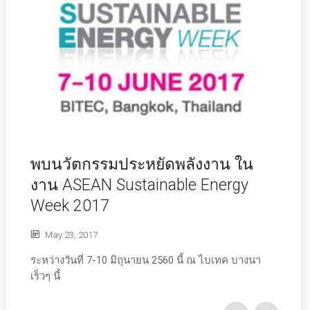
พบนวัตกรรมประหยัดพลังงาน ใน
งาน ASEAN Sustainable Energy
Week 2017
May 23, 2017
ระหว่างวันที่ 7-10 มิถุนายน 2560 นี้ ณ ไบเทค บางนา
เร็วๆ นี้