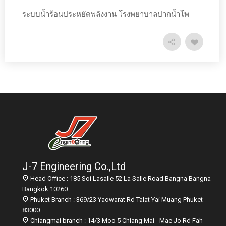
ระบบน้ำร้อนประหยัดพลังงาน โรงพยาบาลปากน้ำโพ
J-7 Engineering Co.,Ltd
Head Office : 185 Soi Lasalle 52 La Salle Road Bangna Bangna
Bangkok 10260
Phuket Branch : 369/23 Yaowarat Rd Talat Yai Muang Phuket
83000
Chiangmai branch : 14/3 Moo 5 Chiang Mai - Mae Jo Rd Fah