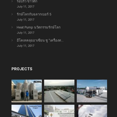
รอบรั้ว ข่าวดึก
July 11, 2017
รักษ์โลกกับฉลากเบอร์ 5
July 11, 2017
Heat Pump นวัตกรรมรักษ์โลก
July 11, 2017
อีโคเทคลุยอาเซียน ชู “เครื่องท...
July 11, 2017
PROJECTS