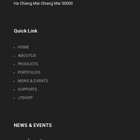
Ha Chiang Mai Chiang Mai 50000
Quick Link
HOME
ABOUTUS
PRODUCTS
PORTFOLIOS
NEWS & EVENTS
SUPPORTS
J7SHOP
NEWS & EVENTS