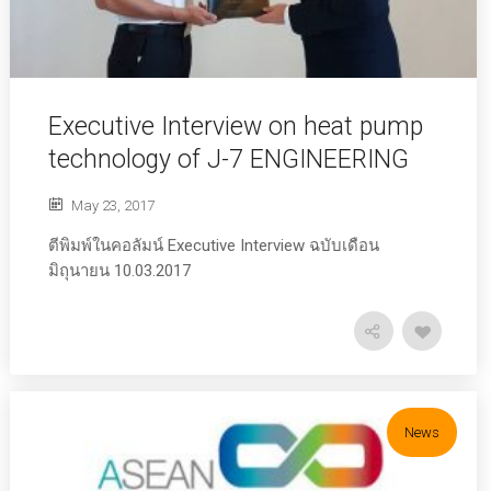
Executive Interview on heat pump
technology of J-7 ENGINEERING
May 23, 2017
ตีพิมพ์ในคอลัมน์ Executive Interview ฉบับเดือน
มิถุนายน 10.03.2017
News