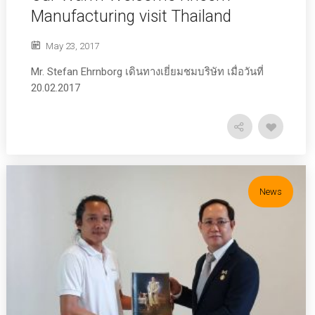
Manufacturing visit Thailand
May 23, 2017
Mr. Stefan Ehrnborg เดินทางเยี่ยมชมบริษัท เมื่อวันที่
20.02.2017
News