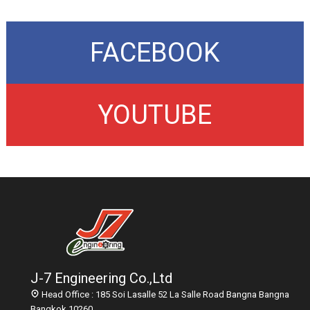
FACEBOOK
YOUTUBE
J-7 Engineering Co.,Ltd
Head Office : 185 Soi Lasalle 52 La Salle Road Bangna Bangna
Bangkok 10260