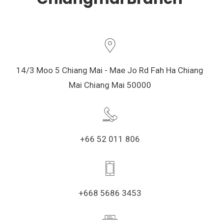
14/3 Moo 5 Chiang Mai - Mae Jo Rd Fah Ha Chiang
Mai Chiang Mai 50000
+66 52 011 806
+668 5686 3453