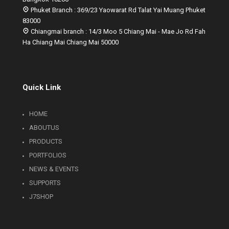
Phuket Branch : 369/23 Yaowarat Rd Talat Yai Muang Phuket
83000
Chiangmai branch : 14/3 Moo 5 Chiang Mai - Mae Jo Rd Fah
Ha Chiang Mai Chiang Mai 50000
Quick Link
HOME
ABOUTUS
PRODUCTS
PORTFOLIOS
NEWS & EVENTS
SUPPORTS
J7SHOP