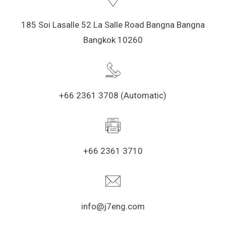
185 Soi Lasalle 52 La Salle Road Bangna Bangna
Bangkok 10260
+66 2361 3708 (Automatic)
+66 2361 3710
info@j7eng.com