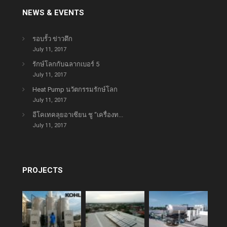
NEWS & EVENTS
รอบรั้ว ข่าวดึก
July 11, 2017
รักษ์โลกกับฉลากเบอร์ 5
July 11, 2017
Heat Pump นวัตกรรมรักษ์โลก
July 11, 2017
อีโคเทคลุยอาเซียน ชู “เครื่องท...
July 11, 2017
PROJECTS