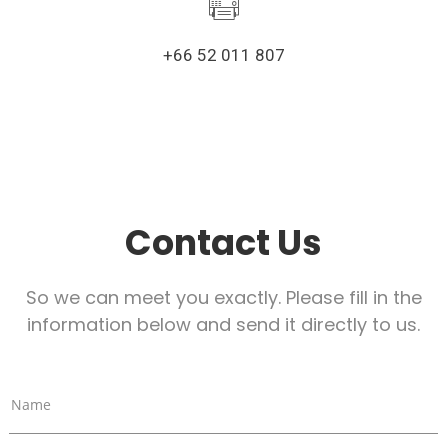
+66 52 011 807
Contact Us
So we can meet you exactly. Please fill in the
information below and send it directly to us.
Name