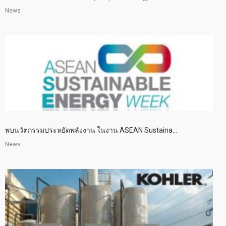
News
พบนวัตกรรมประหยัดพลังงาน ในงาน ASEAN Sustaina...
News