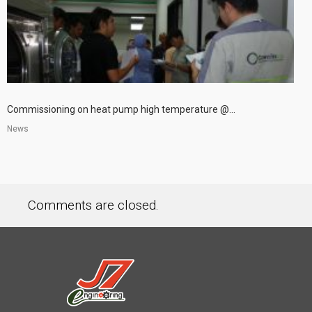
Commissioning on heat pump high temperature @...
News
Comments are closed.