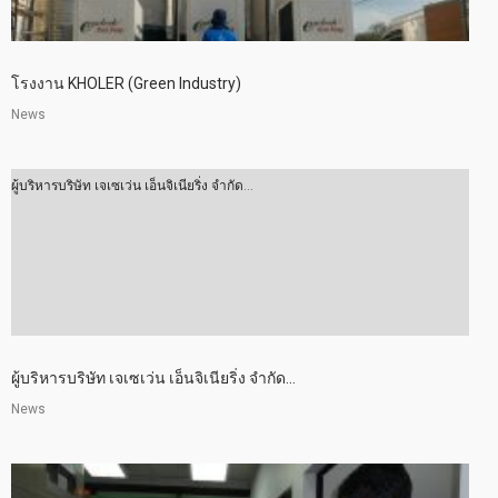
โรงงาน KHOLER (Green Industry)
News
ผู้บริหารบริษัท เจเซเว่น เอ็นจิเนียริ่ง จำกัด...
ผู้บริหารบริษัท เจเซเว่น เอ็นจิเนียริ่ง จำกัด...
News