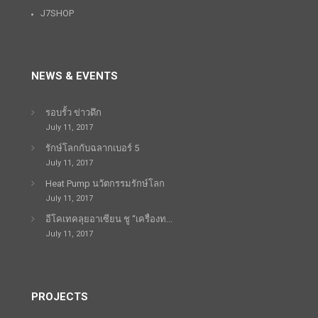
J7SHOP
NEWS & EVENTS
รอบรั้ว ข่าวดึก
July 11, 2017
รักษ์โลกกับฉลากเบอร์ 5
July 11, 2017
Heat Pump นวัตกรรมรักษ์โลก
July 11, 2017
อีโคเทคลุยอาเซียน ชู “เครื่องท...
July 11, 2017
PROJECTS