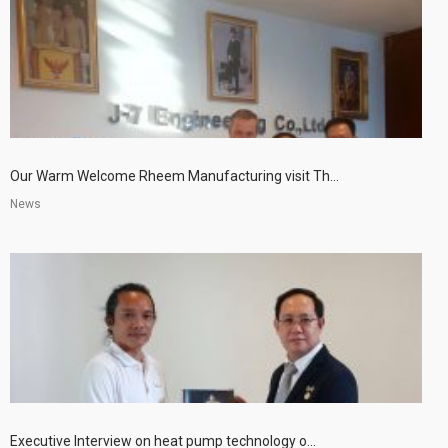
Our Warm Welcome Rheem Manufacturing visit Th...
News
Executive Interview on heat pump technology o...