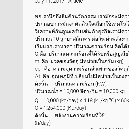
July 11, 2017
-
Article
พอเรานึกถึงสินค้านวัตกรรม เรามักจะมีความคิด
ประกอบการมักจะตัดสินใจเลือกใช้เทคโนโล
วิเคราะห์กันดูนะครับ เช่น ถ้าธุรกิจเรามี
ปริมาณ 10 ลูกบาศก์เมตร ต่อวัน ค่าพลังงาน
เริ่มแรกเราหาค่า ปริมาณความร้อน คิดได้จ
Q คือ ปริมาณความร้อนที่ได้รับหรือสูญเสีย
m คือ มวลของวัตถุ มีหน่วยเป็นกรัม (kg)
cp คือ ความจุความร้อนจำเพาะของวัตถุมี
∆t คือ อุณหภูมิที่เปลี่ยนไปมีหน่วยเป็นองศา
ดังนั้น ปริมาณความร้อน (KW)
ปริมาณน้ำ = 10,000 ลิตร/วัน = 10,000 kg
๐
Q = 10,000 (kg/day) x 4.18 (kJ/kg.
C) x 60-
Q = 1,254,000 (KJ/day)
ดังนั้น พลังงานความร้อนที่ใช้ Q = 1
(h/day)