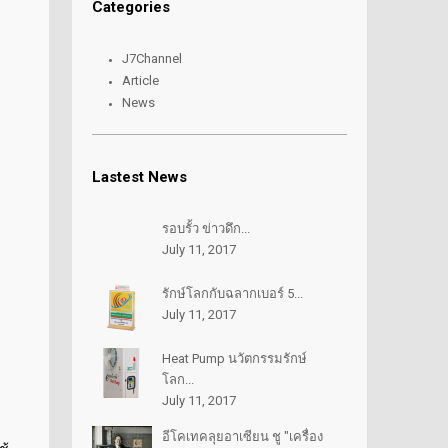
Categories
J7Channel
Article
News
Lastest News
รอบรั้ว ข่าวดึก...
July 11, 2017
รักษ์โลกกับฉลากเบอร์ 5...
July 11, 2017
Heat Pump นวัตกรรมรักษ์
โลก...
July 11, 2017
อีโคเทคลุยอาเซียน ชู "เครื่อง