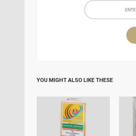
YOU MIGHT ALSO LIKE THESE