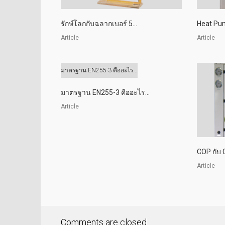
รักษ์โลกกับฉลากเบอร์ 5...
Heat Pum
Article
Article
มาตรฐาน EN255-3 คืออะไร...
มาตรฐาน EN255-3 คืออะไร...
Article
COP กับ
Article
Comments are closed.