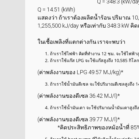
Q = 348.3 (kW/day
Q = 14.51 (kWh)
แสดงว่า ถ้าเราต้องผลิตน้ำร้อน ปริมาณ 10,
1,255,500 kJ/day หรือเท่ากับ 348.3 kW คิด
ในเชื้อเพลิงที่แตกต่างกัน เราจะพบว่า
ถ้าเราใช้ไฟฟ้า คิดที่ทำงาน 12 ชม. จะใช้ไฟฟ้าส
ถ้าเราใช้แก๊ส LPG จะใช้แก๊สสูงถึง 10,585 กิโลกร
(ค่าพลังงานของ LPG 49.57 MJ/kg)*
ถ้าเราใช้น้ำมันดีเซล จะใช้ปริมาณดีเซลสูงถึง 1
(ค่าพลังงานของดีเซล 36.42 MJ/l)*
ถ้าเราใช้น้ำมันเตา จะใช้ปริมาณน้ำมันเตาสูงถึง
(ค่าพลังงานของดีเซล 39.77 MJ/l)*
*คิดประสิทธิภาพของหม้อน้ำที่ 85