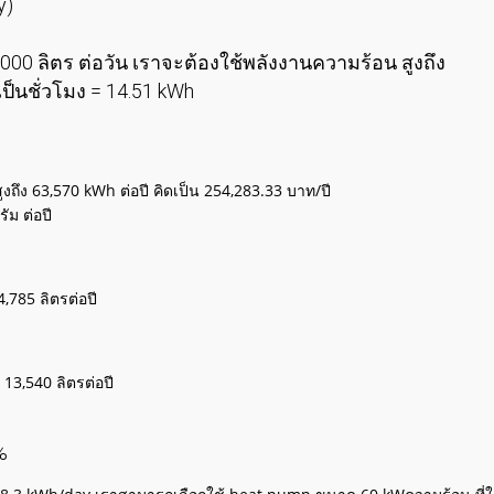
)
000 ลิตร ต่อวัน เราจะต้องใช้พลังงานความร้อน สูงถึง
เป็นชั่วโมง = 14.51 kWh
ูงถึง 63,570 kWh ต่อปี คิดเป็น 254,283.33 บาท/ปี
ัม ต่อปี
4,785 ลิตรต่อปี
 13,540 ลิตรต่อปี
%