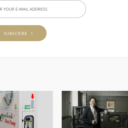
SUBSCRIBE