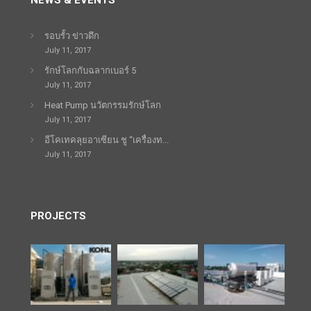
NEWS & EVENTS
รอบรั้ว ข่าวดึก
July 11, 2017
รักษ์โลกกับฉลากเบอร์ 5
July 11, 2017
Heat Pump นวัตกรรมรักษ์โลก
July 11, 2017
อีโคเทคลุยอาเซียน ชู “เครื่องท...
July 11, 2017
PROJECTS