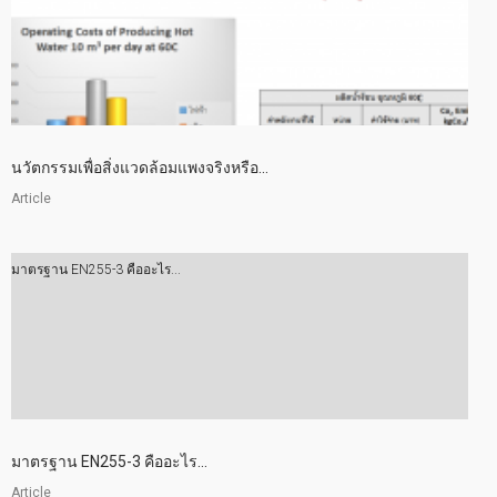
นวัตกรรมเพื่อสิ่งแวดล้อมแพงจริงหรือ...
Article
มาตรฐาน EN255-3 คืออะไร...
มาตรฐาน EN255-3 คืออะไร...
Article