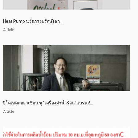
Heat Pump นวัตกรรมรักษ์โลก...
Article
อีโคเทคลุยอาเซียน ชู "เครื่องทำน้ำร้อน"แบรนด์...
Article