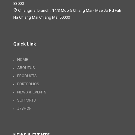
83000
Chiangmai branch : 14/3 Moo 5 Chiang Mai - Mae Jo Rd Fah
Ha Chiang Mai Chiang Mai 50000
Quick Link
HOME
ABOUTUS
PRODUCTS
PORTFOLIOS
NEWS & EVENTS
SUPPORTS
J7SHOP