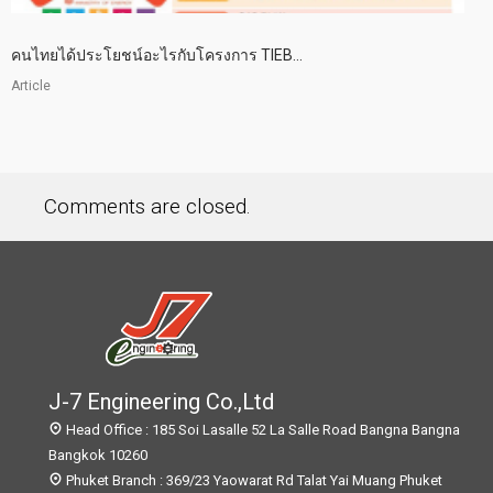
คนไทยได้ประโยชน์อะไรกับโครงการ TIEB...
Article
Comments are closed.
J-7 Engineering Co.,Ltd
Head Office : 185 Soi Lasalle 52 La Salle Road Bangna Bangna
Bangkok 10260
Phuket Branch : 369/23 Yaowarat Rd Talat Yai Muang Phuket