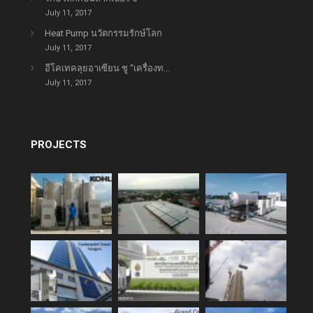
July 11, 2017
Heat Pump นวัตกรรมรักษ์โลก
July 11, 2017
อีโคเทคลุยอาเซียน ชู “เครื่องท...
July 11, 2017
PROJECTS