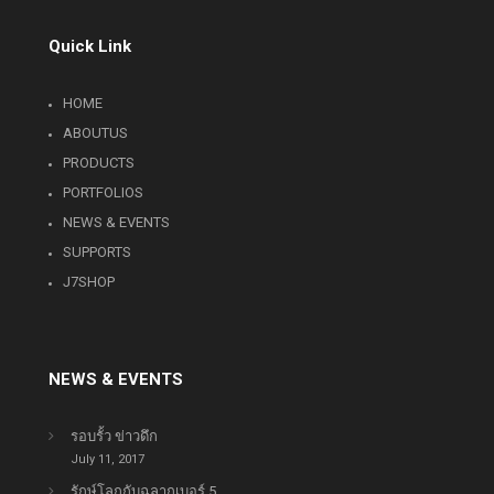
Quick Link
HOME
ABOUTUS
PRODUCTS
PORTFOLIOS
NEWS & EVENTS
SUPPORTS
J7SHOP
NEWS & EVENTS
รอบรั้ว ข่าวดึก
July 11, 2017
รักษ์โลกกับฉลากเบอร์ 5