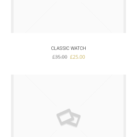
CLASSIC WATCH
£
35.00
£
25.00