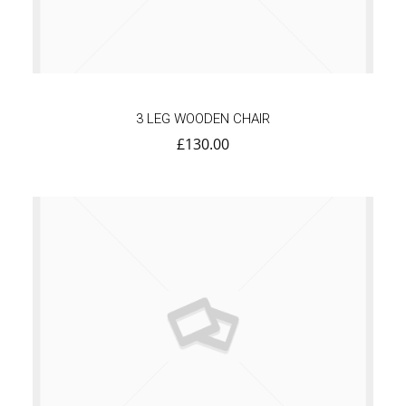
3 LEG WOODEN CHAIR
£
130.00