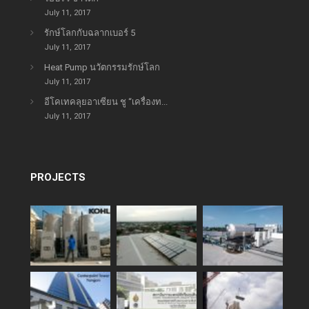
July 11, 2017
รักษ์โลกกับฉลากเบอร์ 5
July 11, 2017
Heat Pump นวัตกรรมรักษ์โลก
July 11, 2017
อีโคเทคลุยอาเซียน ชู “เครื่องท...
July 11, 2017
PROJECTS