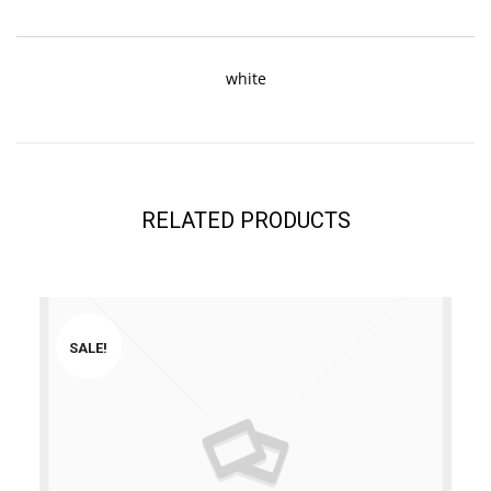
white
RELATED PRODUCTS
SALE!