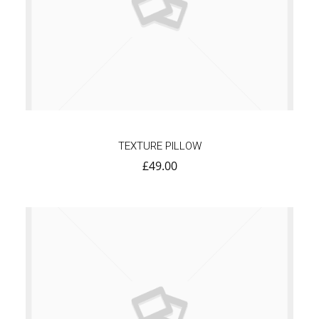
TEXTURE PILLOW
£
49.00