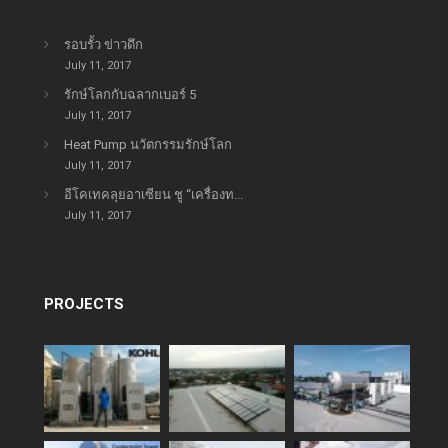
รอบรั้ว ข่าวดึก
July 11, 2017
รักษ์โลกกับฉลากเบอร์ 5
July 11, 2017
Heat Pump นวัตกรรมรักษ์โลก
July 11, 2017
อีโคเทคลุยอาเซียน ชู “เครื่องท...
July 11, 2017
PROJECTS