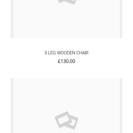
3 LEG WOODEN CHAIR
£
130.00