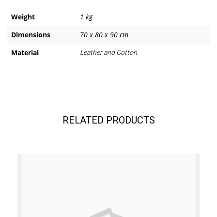
Weight
1 kg
Dimensions
70 x 80 x 90 cm
Material
Leather and Cotton
RELATED PRODUCTS