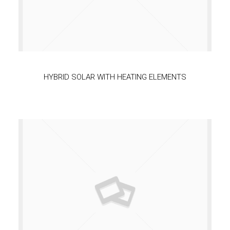
HYBRID SOLAR WITH HEATING ELEMENTS