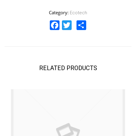
Category:
Ecotech
Facebook
Twitter
Share
RELATED PRODUCTS