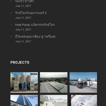
รอบรั้ว ข่าวดึก
July 11, 2017
รักษ์โลกกับฉลากเบอร์ 5
July 11, 2017
Heat Pump นวัตกรรมรักษ์โลก
July 11, 2017
อีโคเทคลุยอาเซียน ชู “เครื่องท...
July 11, 2017
PROJECTS