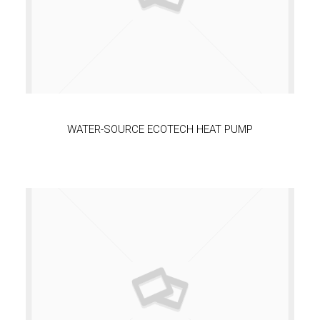
WATER-SOURCE ECOTECH HEAT PUMP