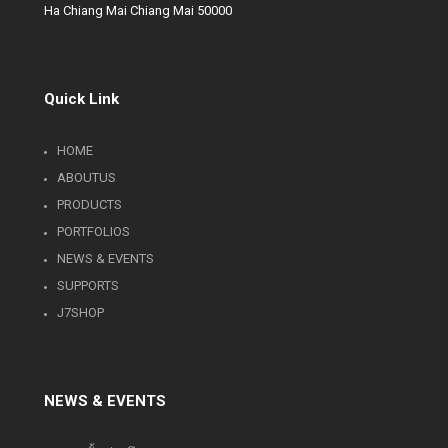
Ha Chiang Mai Chiang Mai 50000
Quick Link
HOME
ABOUTUS
PRODUCTS
PORTFOLIOS
NEWS & EVENTS
SUPPORTS
J7SHOP
NEWS & EVENTS