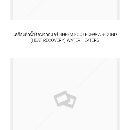
เครื่องทำน้ำร้อนจากแอร์ RHEEM ECOTECH® AIR-COND
(HEAT RECOVERY) WATER HEATERS