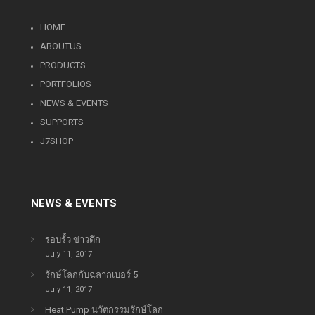
HOME
ABOUTUS
PRODUCTS
PORTFOLIOS
NEWS & EVENTS
SUPPORTS
J7SHOP
NEWS & EVENTS
รอบรั้ว ข่าวดึก
July 11, 2017
รักษ์โลกกับฉลากเบอร์ 5
July 11, 2017
Heat Pump นวัตกรรมรักษ์โลก