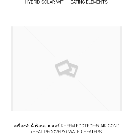
HYBRID SOLAR WITH HEATING ELEMENTS
เครื่องทำน้ำร้อนจากแอร์ RHEEM ECOTECH® AIR-COND
(HEAT RECOVERY) WATER HEATERS