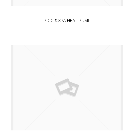
POOL&SPA HEAT PUMP