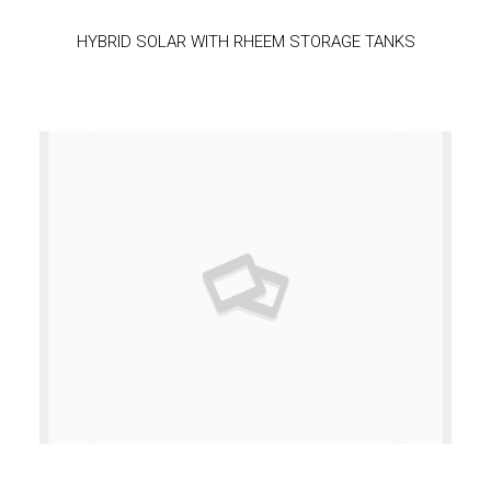
HYBRID SOLAR WITH RHEEM STORAGE TANKS