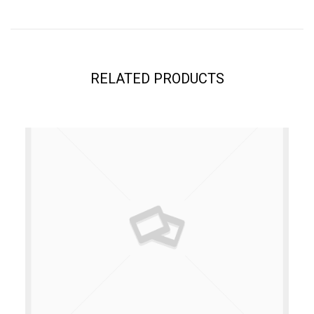
RELATED PRODUCTS