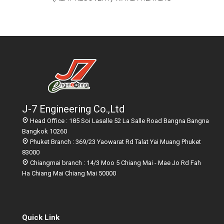
J-7 Engineering Co.,Ltd
Head Office : 185 Soi Lasalle 52 La Salle Road Bangna Bangna
Bangkok 10260
Phuket Branch : 369/23 Yaowarat Rd Talat Yai Muang Phuket
83000
Chiangmai branch : 14/3 Moo 5 Chiang Mai - Mae Jo Rd Fah
Ha Chiang Mai Chiang Mai 50000
Quick Link