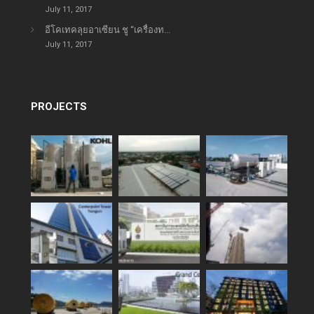
July 11, 2017
อีโคเทคลุยอาเซียน ชู “เครื่องท...
July 11, 2017
PROJECTS