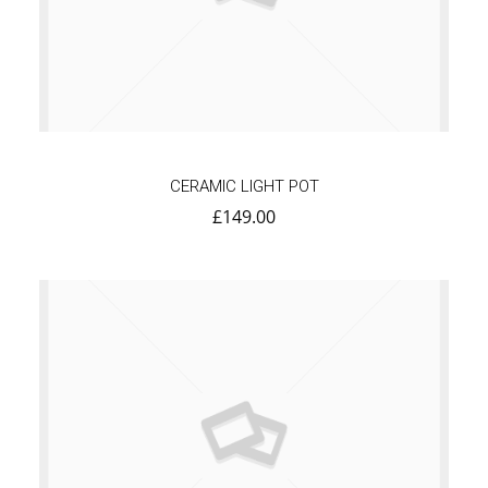
CERAMIC LIGHT POT
£
149.00