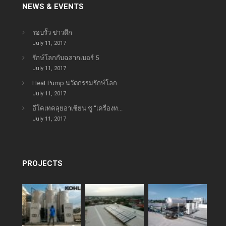
NEWS & EVENTS
รอบรั้ว ข่าวดึก
July 11, 2017
รักษ์โลกกับฉลากเบอร์ 5
July 11, 2017
Heat Pump นวัตกรรมรักษ์โลก
July 11, 2017
อีโคเทคลุยอาเซียน ชู “เครื่องท...
July 11, 2017
PROJECTS