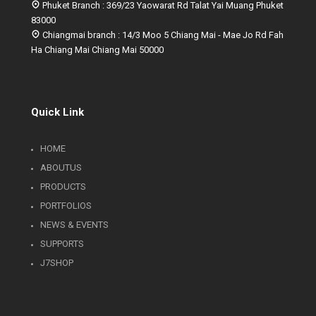
Phuket Branch : 369/23 Yaowarat Rd Talat Yai Muang Phuket
83000
Chiangmai branch : 14/3 Moo 5 Chiang Mai - Mae Jo Rd Fah
Ha Chiang Mai Chiang Mai 50000
Quick Link
HOME
ABOUTUS
PRODUCTS
PORTFOLIOS
NEWS & EVENTS
SUPPORTS
J7SHOP