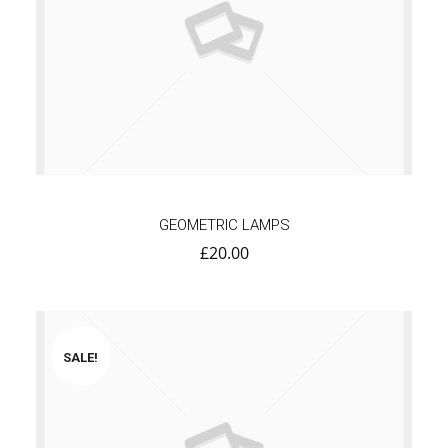
GEOMETRIC LAMPS
£
20.00
SALE!