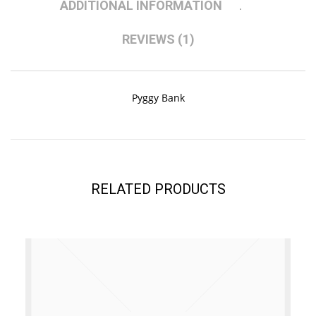
ADDITIONAL INFORMATION
REVIEWS (1)
Pyggy Bank
RELATED PRODUCTS