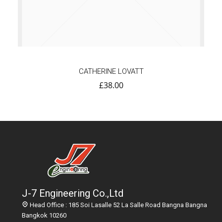
CATHERINE LOVATT
£
38.00
J-7 Engineering Co.,Ltd
Head Office : 185 Soi Lasalle 52 La Salle Road Bangna Bangna
Bangkok 10260