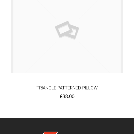
TRIANGLE PATTERNED PILLOW
£
38.00