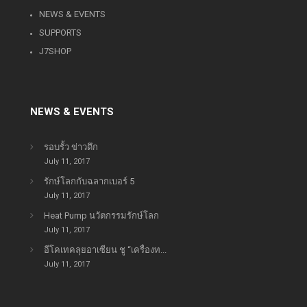
NEWS & EVENTS
SUPPORTS
J7SHOP
NEWS & EVENTS
รอบรั้ว ข่าวดึก
July 11, 2017
รักษ์โลกกับฉลากเบอร์ 5
July 11, 2017
Heat Pump นวัตกรรมรักษ์โลก
July 11, 2017
อีโคเทคลุยอาเซียน ชู “เครื่องท...
July 11, 2017