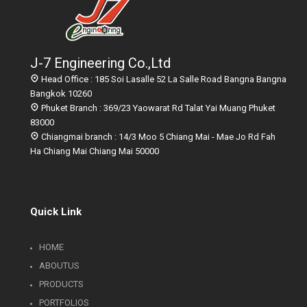
J-7 Engineering Co.,Ltd
Head Office : 185 Soi Lasalle 52 La Salle Road Bangna Bangna
Bangkok 10260
Phuket Branch : 369/23 Yaowarat Rd Talat Yai Muang Phuket
83000
Chiangmai branch : 14/3 Moo 5 Chiang Mai - Mae Jo Rd Fah
Ha Chiang Mai Chiang Mai 50000
Quick Link
HOME
ABOUTUS
PRODUCTS
PORTFOLIOS