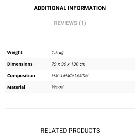
ADDITIONAL INFORMATION
REVIEWS (1)
Weight
1.5 kg
Dimensions
79 x 90 x 130 cm
Composition
Hand Made Leather
Material
Wood
RELATED PRODUCTS