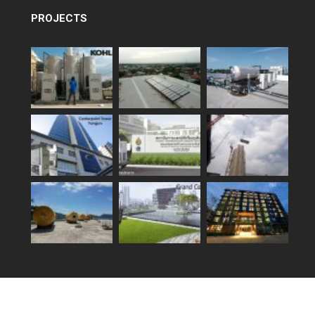
PROJECTS