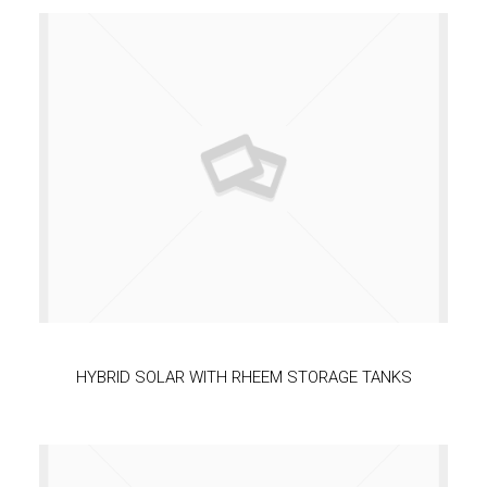
HYBRID SOLAR WITH RHEEM STORAGE TANKS