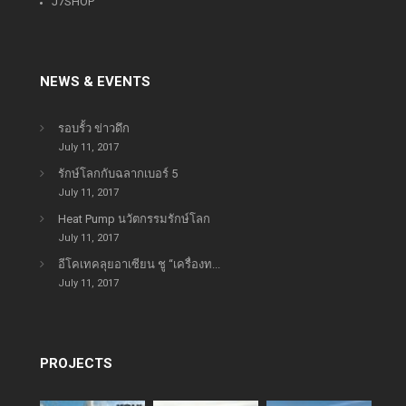
J7SHOP
NEWS & EVENTS
รอบรั้ว ข่าวดึก
July 11, 2017
รักษ์โลกกับฉลากเบอร์ 5
July 11, 2017
Heat Pump นวัตกรรมรักษ์โลก
July 11, 2017
อีโคเทคลุยอาเซียน ชู “เครื่องท...
July 11, 2017
PROJECTS