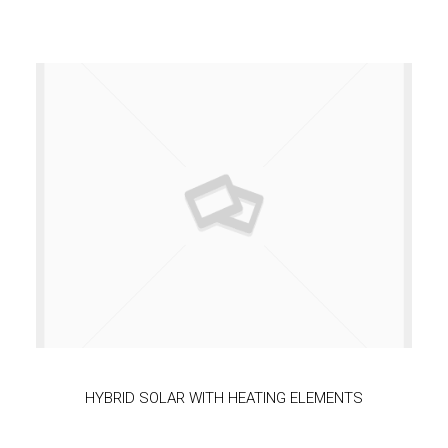
HYBRID SOLAR WITH HEATING ELEMENTS