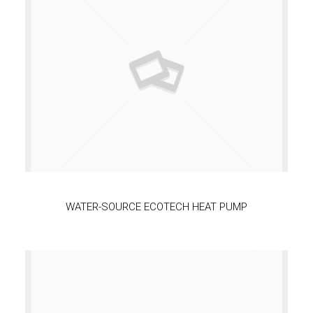
WATER-SOURCE ECOTECH HEAT PUMP