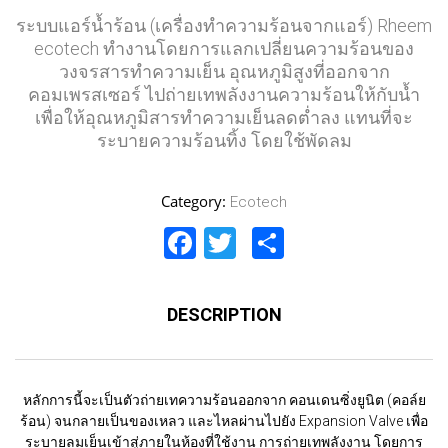
ระบบแอร์น้ำร้อน
(เครื่องทำความร้อนจากแอร์) Rheem
ecotech
ทำงานโดยการแลกเปลี่ยนความร้อนของ
วงจรสารทำความเย็น อุณหภูมิสูงที่ออกจาก
คอมเพรสเซอร์ ไปถ่ายเทพลังงานความร้อนให้กับน้ำ
เพื่อให้อุณหภูมิสารทำความเย็นลดต่ำลง แทนที่จะ
ระบายความร้อนทิ้ง โดยใช้พัดลม
Category:
Ecotech
Facebook
Twitter
Share
DESCRIPTION
หลักการนี้จะเป็นตัวถ่ายเทความร้อนออกจาก คอนเดนซิ่งยูนิต (คอล์ย
ร้อน) จนกลายเป็นของเหลว และไหลผ่านไปยัง Expansion Valve เพื่อ
ระบายลมเย็นเข้าสู่ภายในห้องที่ใช้งาน การถ่ายเทพลังงาน โดยการ