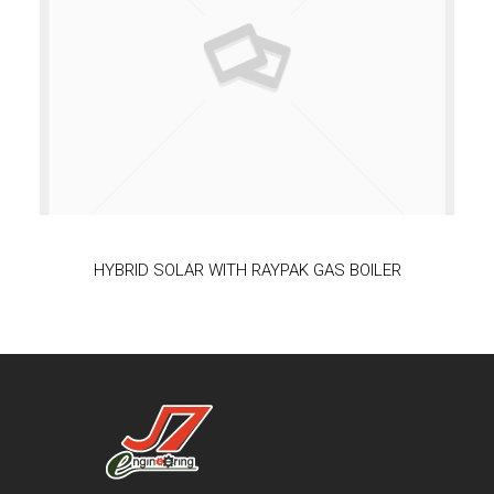
HYBRID SOLAR WITH RAYPAK GAS BOILER