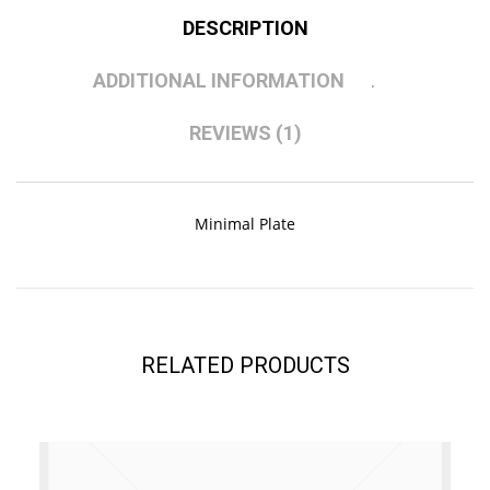
DESCRIPTION
ADDITIONAL INFORMATION
REVIEWS (1)
Minimal Plate
RELATED PRODUCTS