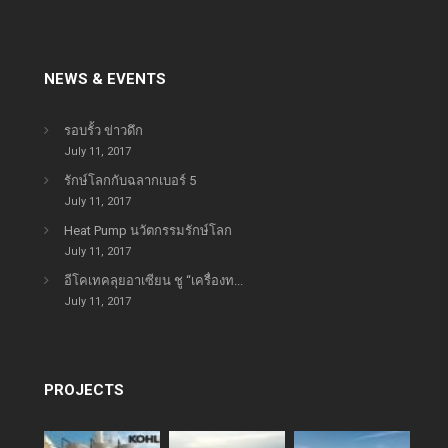
NEWS & EVENTS
รอบรั้ว ข่าวดึก
July 11, 2017
รักษ์โลกกับฉลากเบอร์ 5
July 11, 2017
Heat Pump นวัตกรรมรักษ์โลก
July 11, 2017
อีโคเทคลุยอาเซียน ชู “เครื่องท...
July 11, 2017
PROJECTS